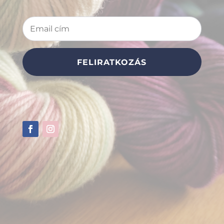
FELIRATKOZÁS