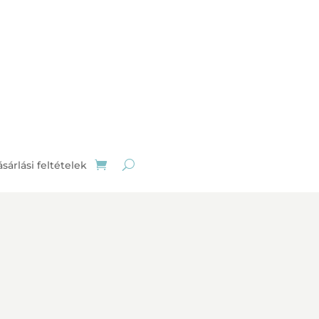
sárlási feltételek