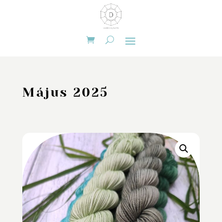
Május 2025