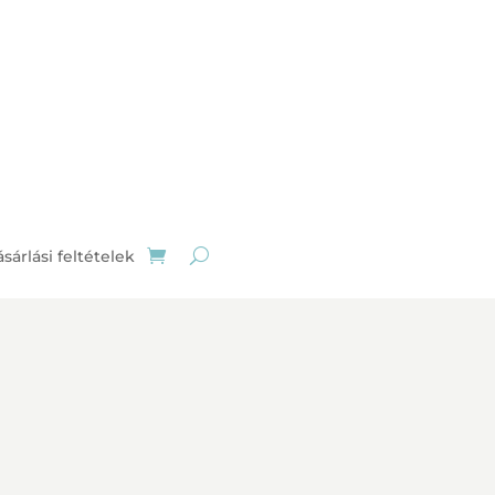
sárlási feltételek