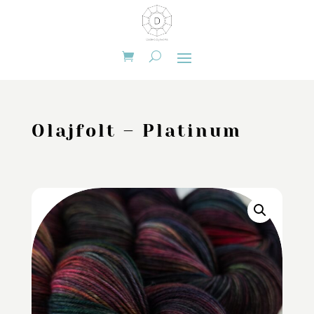
Olajfolt – Platinum