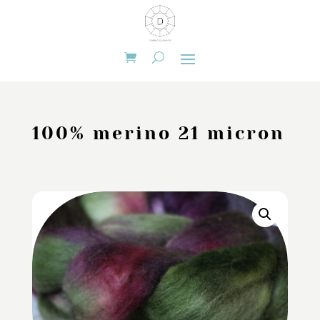
100% merino 21 micron