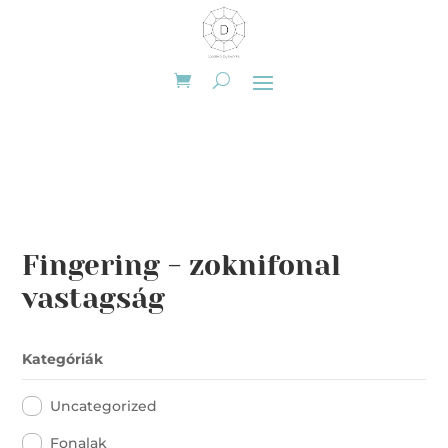
Fingering - zoknifonal
vastagság
Kategóriák
Uncategorized
Fonalak